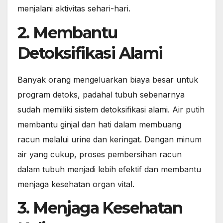
menjalani aktivitas sehari-hari.
2. Membantu
Detoksifikasi Alami
Banyak orang mengeluarkan biaya besar untuk
program detoks, padahal tubuh sebenarnya
sudah memiliki sistem detoksifikasi alami. Air putih
membantu ginjal dan hati dalam membuang
racun melalui urine dan keringat. Dengan minum
air yang cukup, proses pembersihan racun
dalam tubuh menjadi lebih efektif dan membantu
menjaga kesehatan organ vital.
3. Menjaga Kesehatan