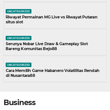
UNCATEGORIZED
Riwayat Permainan MG Live vs Riwayat Putaran
situs slot
UNCATEGORIZED
Serunya Nobar Live Draw & Gameplay Slot
Bareng Komunitas Bejo88
UNCATEGORIZED
Cara Memilih Game Habanero Volatilitas Rendah
di Nusantara88
Business