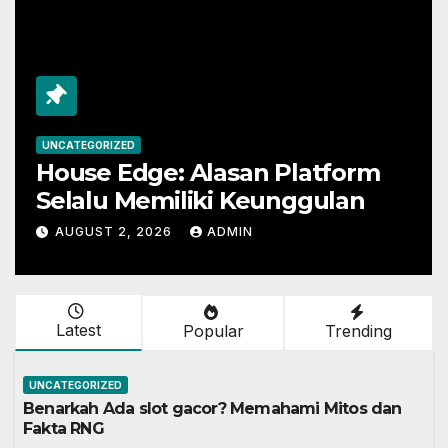
UNCATEGORIZED
House Edge: Alasan Platform
Selalu Memiliki Keunggulan
AUGUST 2, 2026
ADMIN
Latest
Popular
Trending
UNCATEGORIZED
Benarkah Ada slot gacor? Memahami Mitos dan
Fakta RNG