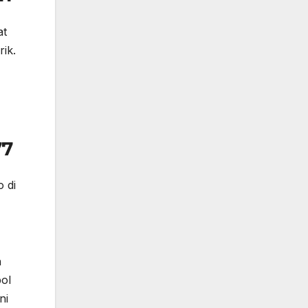
at
ik.
77
 di
h
ol
ni