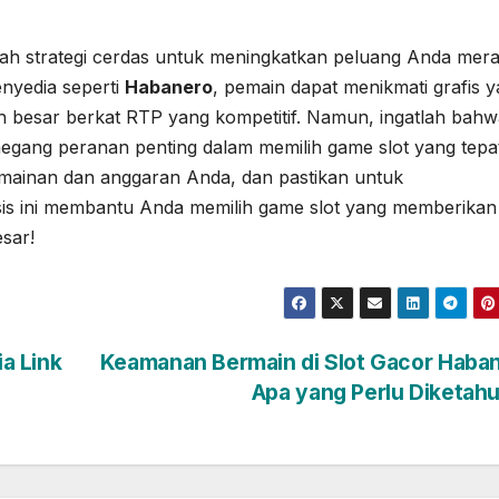
lah strategi cerdas untuk meningkatkan peluang Anda mera
nyedia seperti
Habanero
, pemain dapat menikmati grafis 
 besar berkat RTP yang kompetitif. Namun, ingatlah bahw
emegang peranan penting dalam memilih game slot yang tepa
rmainan dan anggaran Anda, dan pastikan untuk
is ini membantu Anda memilih game slot yang memberikan
sar!
a Link
Keamanan Bermain di Slot Gacor Haban
Apa yang Perlu Diketah