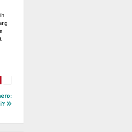
ih
yang
a
t.
ero:
ui?