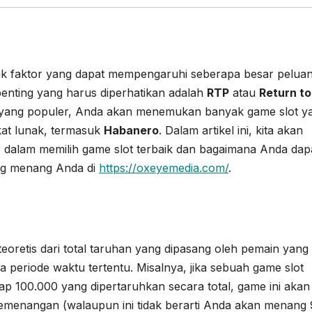
yak faktor yang dapat mempengaruhi seberapa besar pelua
penting yang harus diperhatikan adalah
RTP
atau
Return to
ne yang populer, Anda akan menemukan banyak game slot y
at lunak, termasuk
Habanero
. Dalam artikel ini, kita akan
alam memilih game slot terbaik dan bagaimana Anda dap
ng menang Anda di
https://oxeyemedia.com/
.
eoretis dari total taruhan yang dipasang oleh pemain yang
periode waktu tertentu. Misalnya, jika sebuah game slot
iap 100.000 yang dipertaruhkan secara total, game ini akan
emenangan (walaupun ini tidak berarti Anda akan menang