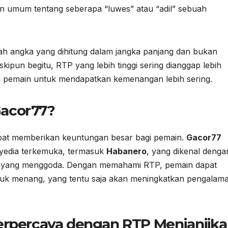
 umum tentang seberapa “luwes” atau “adil” sebuah
ah angka yang dihitung dalam jangka panjang dan bukan
ipun begitu, RTP yang lebih tinggi sering dianggap lebih
pemain untuk mendapatkan kemenangan lebih sering.
Gacor77?
pat memberikan keuntungan besar bagi pemain.
Gacor77
nyedia terkemuka, termasuk
Habanero
, yang dikenal denga
nus yang menggoda. Dengan memahami RTP, pemain dapat
tuk menang, yang tentu saja akan meningkatkan pengalam
Terpercaya dengan RTP Menjanjik