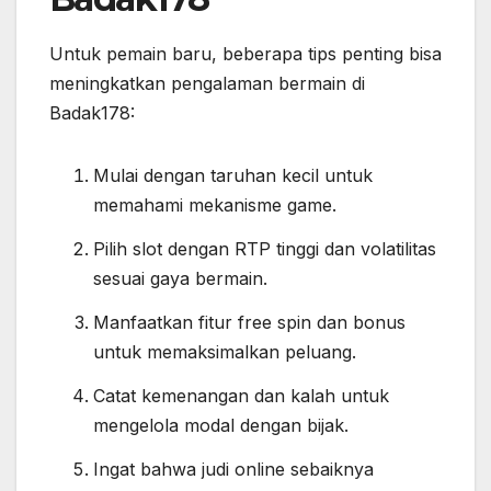
Untuk pemain baru, beberapa tips penting bisa
meningkatkan pengalaman bermain di
Badak178:
Mulai dengan taruhan kecil untuk
memahami mekanisme game.
Pilih slot dengan RTP tinggi dan volatilitas
sesuai gaya bermain.
Manfaatkan fitur free spin dan bonus
untuk memaksimalkan peluang.
Catat kemenangan dan kalah untuk
mengelola modal dengan bijak.
Ingat bahwa judi online sebaiknya