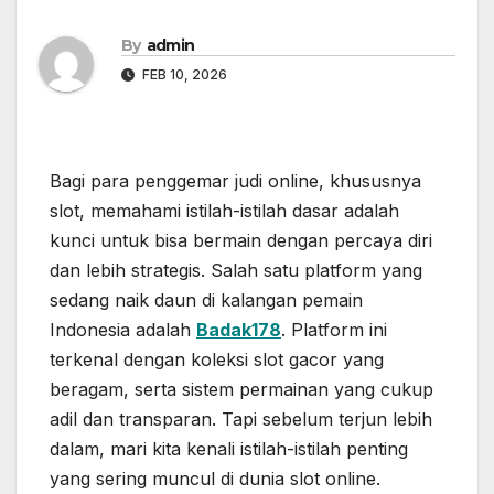
By
admin
FEB 10, 2026
Bagi para penggemar judi online, khususnya
slot, memahami istilah-istilah dasar adalah
kunci untuk bisa bermain dengan percaya diri
dan lebih strategis. Salah satu platform yang
sedang naik daun di kalangan pemain
Indonesia adalah
Badak178
. Platform ini
terkenal dengan koleksi slot gacor yang
beragam, serta sistem permainan yang cukup
adil dan transparan. Tapi sebelum terjun lebih
dalam, mari kita kenali istilah-istilah penting
yang sering muncul di dunia slot online.