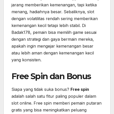
jarang memberikan kemenangan, tapi ketika
menang, hadiahnya besar. Sebaliknya, slot
dengan volatilitas rendah sering memberikan
kemenangan kecil tetapi lebih stabil. Di
Badak178, pemain bisa memilih game sesuai
dengan strategi dan gaya bermain mereka,
apakah ingin mengejar kemenangan besar
atau lebih aman dengan kemenangan kecil
yang konsisten.
Free Spin dan Bonus
Siapa yang tidak suka bonus?
Free spin
adalah salah satu fitur paling populer dalam
slot online. Free spin memberi pemain putaran
gratis yang bisa meningkatkan peluang