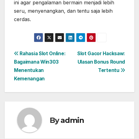
ini agar pengalaman bermain menjadi lebih
seru, menyenangkan, dan tentu saja lebih
cerdas.
Post
Rahasia Slot Online:
Slot Gacor Hacksaw:
Bagaimana Win303
Ulasan Bonus Round
navigation
Menentukan
Tertentu
Kemenangan
By
admin