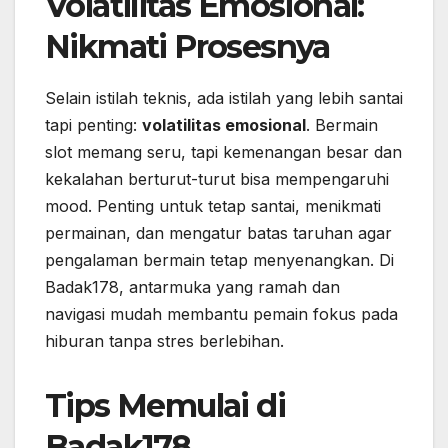
Volatilitas Emosional:
Nikmati Prosesnya
Selain istilah teknis, ada istilah yang lebih santai
tapi penting:
volatilitas emosional
. Bermain
slot memang seru, tapi kemenangan besar dan
kekalahan berturut-turut bisa mempengaruhi
mood. Penting untuk tetap santai, menikmati
permainan, dan mengatur batas taruhan agar
pengalaman bermain tetap menyenangkan. Di
Badak178, antarmuka yang ramah dan
navigasi mudah membantu pemain fokus pada
hiburan tanpa stres berlebihan.
Tips Memulai di
Badak178