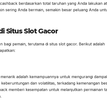
n cashback berdasarkan total taruhan yang Anda lakukan a
kin sering Anda bermain, semakin besar peluang Anda unt
 Situs Slot Gacor
agi pemain, terutama di situs slot gacor. Berikut adalah
apatkan:
u menarik adalah kemampuannya untuk mengurangi dampak
 keberuntungan dan volatilitas, terkadang kemenangan be
shback memberi kesempatan untuk melanjutkan permainan t
.