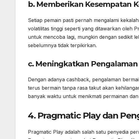
b. Memberikan Kesempatan 
Setiap pemain pasti pernah mengalami kekal
volatilitas tinggi seperti yang ditawarkan ol
untuk mencoba lagi, mungkin dengan sedikit le
sebelumnya tidak terpikirkan.
c. Meningkatkan Pengalaman
Dengan adanya cashback, pengalaman bermain d
terus bermain tanpa rasa takut akan kehilanga
banyak waktu untuk menikmati permainan da
4. Pragmatic Play dan Pe
Pragmatic Play adalah salah satu penyedia perm