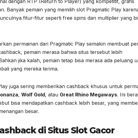
al dengan RTP (Return to Player) yang kompetitif, grafis
an. Banyak pemain yang memilih slot Pragmatic Play karen
lnya fitur-fitur seperti free spins dan multiplier yang bi
warkan permainan dari Pragmatic Play semakin membuat pe
ashback, pemain merasa bahwa situs tersebut lebih
hkan jika kalah, pemain tetap bisa merasa ada peluang u
bali yang mereka terima.
Play juga sering memberikan cashback khusus untuk perm
Bonanza
,
Wolf Gold
, atau
Great Rhino Megaways
. Ini bera
ebut bisa mendapatkan cashback lebih besar, yang membe
emenangan besar.
shback di Situs Slot Gacor