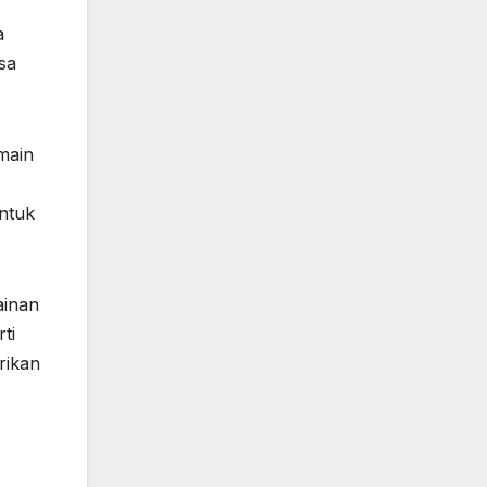
a
sa
main
ntuk
ainan
rti
rikan