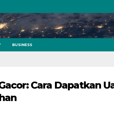
Y
BUSINESS
 Gacor: Cara Dapatkan U
ahan