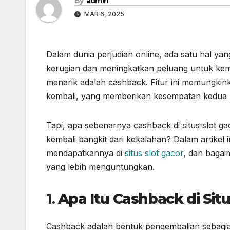
By
admin
MAR 6, 2025
Dalam dunia perjudian online, ada satu hal ya
kerugian dan meningkatkan peluang untuk kembal
menarik adalah cashback. Fitur ini memungki
kembali, yang memberikan kesempatan kedua 
Tapi, apa sebenarnya cashback di situs slot 
kembali bangkit dari kekalahan? Dalam artikel
mendapatkannya di
situs slot gacor
, dan bagai
yang lebih menguntungkan.
1.
Apa Itu Cashback di Situ
Cashback adalah bentuk pengembalian sebagian