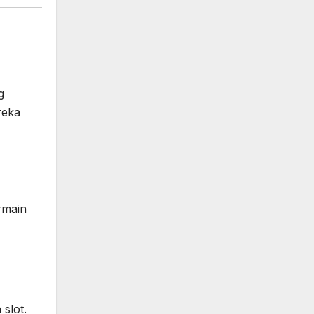
g
reka
rmain
slot.