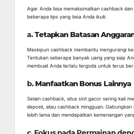
Agar Anda bisa memaksimalkan cashback dan
beberapa tips yang bisa Anda ikuti:
a.
Tetapkan Batasan Anggara
Meskipun cashback membantu mengurangi kerug
Tentukan seberapa banyak uang yang siap An
membuat Anda terlalu tergoda untuk terus ber
b.
Manfaatkan Bonus Lainnya
Selain cashback, situs slot gacor sering kali 
deposit, atau cashback mingguan. Gabungkan 
lebih lama dan mendapatkan kemenangan yang 
c. Fokus pada Permainan den