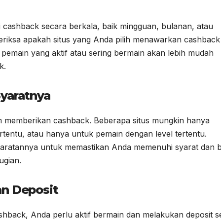
 cashback secara berkala, baik mingguan, bulanan, atau
eriksa apakah situs yang Anda pilih menawarkan cashback
 pemain yang aktif atau sering bermain akan lebih mudah
k.
yaratnya
lam memberikan cashback. Beberapa situs mungkin hanya
tentu, atau hanya untuk pemain dengan level tertentu.
yaratannya untuk memastikan Anda memenuhi syarat dan b
ugian.
an Deposit
back, Anda perlu aktif bermain dan melakukan deposit s