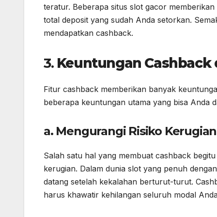
teratur. Beberapa situs slot gacor memberika
total deposit yang sudah Anda setorkan. Sema
mendapatkan cashback.
3.
Keuntungan Cashback di
Fitur cashback memberikan banyak keuntungan b
beberapa keuntungan utama yang bisa Anda d
a. Mengurangi Risiko Kerugian
Salah satu hal yang membuat cashback begit
kerugian. Dalam dunia slot yang penuh dengan
datang setelah kekalahan berturut-turut. Ca
harus khawatir kehilangan seluruh modal Anda