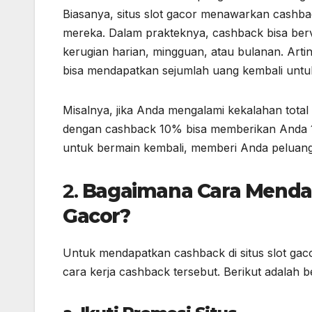
Biasanya, situs slot gacor menawarkan cashb
mereka. Dalam prakteknya, cashback bisa berv
kerugian harian, mingguan, atau bulanan. Art
bisa mendapatkan sejumlah uang kembali untuk 
Misalnya, jika Anda mengalami kekalahan total 
dengan cashback 10% bisa memberikan Anda 10
untuk bermain kembali, memberi Anda peluang
2.
Bagaimana Cara Mendap
Gacor?
Untuk mendapatkan cashback di situs slot gac
cara kerja cashback tersebut. Berikut adala