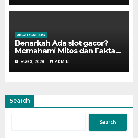
UNCATEGORIZED
Benarkah Ada slot gacor?
Memahami Mitos dan Fakta
RNG
AUG 3, 2026
ADMIN
Search
Search