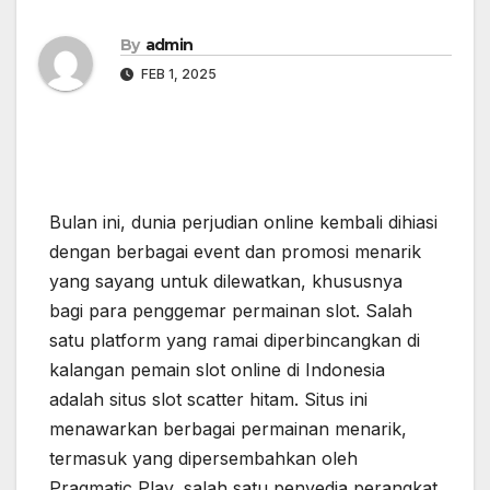
By
admin
FEB 1, 2025
Bulan ini, dunia perjudian online kembali dihiasi
dengan berbagai event dan promosi menarik
yang sayang untuk dilewatkan, khususnya
bagi para penggemar permainan slot. Salah
satu platform yang ramai diperbincangkan di
kalangan pemain slot online di Indonesia
adalah situs slot scatter hitam. Situs ini
menawarkan berbagai permainan menarik,
termasuk yang dipersembahkan oleh
Pragmatic Play, salah satu penyedia perangkat