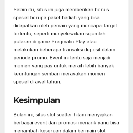
Selain itu, situs ini juga memberikan bonus
spesial berupa paket hadiah yang bisa
didapatkan oleh pemain yang mencapai target
tertentu, seperti menyelesaikan sejumlah
putaran di game Pragmatic Play atau
melakukan beberapa transaksi deposit dalam
periode promo. Event ini tentu saja menjadi
momen yang pas untuk meraih lebih banyak
keuntungan sembari merayakan momen
spesial di awal tahun.
Kesimpulan
Bulan ini, situs slot scatter hitam menyajikan
berbagai event dan promosi menarik yang bisa
menambah keseruan dalam bermain slot