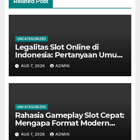
Related Post
UNCATEGORIZED
Legalitas Slot Online di
Indonesia: Pertanyaan Umum
untuk Konten Edukasi
AUG 7, 2026
ADMIN
UNCATEGORIZED
Rahasia Gameplay Slot Cepat:
Mengapa Format Modern
Semakin Populer di Era
AUG 7, 2026
ADMIN
Mobile?