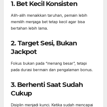
1. Bet Kecil Konsisten
Alih-alih menaikkan taruhan, pemain lebih
memilih menjaga bet tetap kecil agar bisa
bertahan lebih lama.
2. Target Sesi, Bukan
Jackpot
Fokus bukan pada “menang besar”, tetapi
pada durasi bermain dan pengalaman bonus.
3. Berhenti Saat Sudah
Cukup
Disiplin menjadi kunci. Ketika sudah mencapai