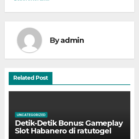
By
admin
Related Post
UNCATEGORIZED
Detik-Detik Bonus: Gameplay
Slot Habanero di ratutogel