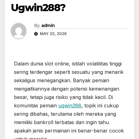
Ugwin288?
By
admin
MAY 20, 2026
Dalam dunia slot online, istilah volatilitas tinggi
sering terdengar seperti sesuatu yang menarik
sekaligus menegangkan. Banyak pemain
mengaitkannya dengan potensi kemenangan
besar, tetapi juga risiko yang tidak kecil. Di
komunitas pemain
ugwin288
, topik ini cukup
sering dibahas, terutama oleh mereka yang
memiliki bankroll terbatas dan ingin tahu
apakah jenis permainan ini benar-benar cocok