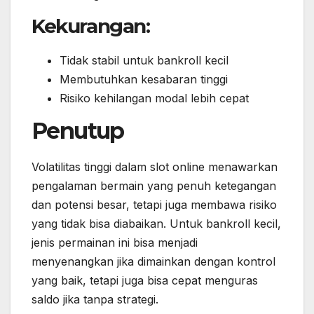
Kekurangan:
Tidak stabil untuk bankroll kecil
Membutuhkan kesabaran tinggi
Risiko kehilangan modal lebih cepat
Penutup
Volatilitas tinggi dalam slot online menawarkan
pengalaman bermain yang penuh ketegangan
dan potensi besar, tetapi juga membawa risiko
yang tidak bisa diabaikan. Untuk bankroll kecil,
jenis permainan ini bisa menjadi
menyenangkan jika dimainkan dengan kontrol
yang baik, tetapi juga bisa cepat menguras
saldo jika tanpa strategi.