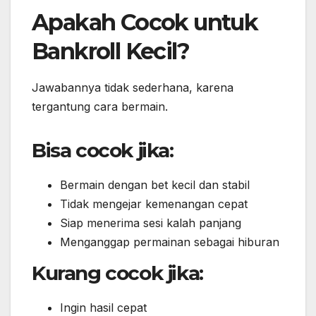
Apakah Cocok untuk
Bankroll Kecil?
Jawabannya tidak sederhana, karena
tergantung cara bermain.
Bisa cocok jika:
Bermain dengan bet kecil dan stabil
Tidak mengejar kemenangan cepat
Siap menerima sesi kalah panjang
Menganggap permainan sebagai hiburan
Kurang cocok jika:
Ingin hasil cepat