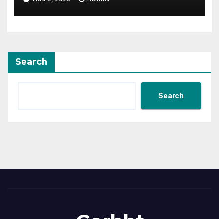
Search
Search