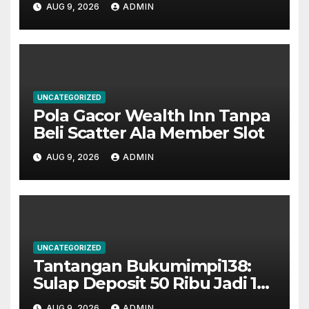
AUG 9, 2026
ADMIN
UNCATEGORIZED
Pola Gacor Wealth Inn Tanpa
Beli Scatter Ala Member Slot
AUG 9, 2026
ADMIN
UNCATEGORIZED
Tantangan Bukumimpi138:
Sulap Deposit 50 Ribu Jadi 1
Juta di Slot Habanero
AUG 9, 2026
ADMIN