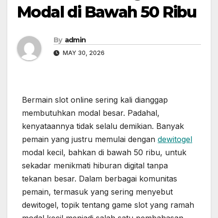
Modal di Bawah 50 Ribu
By
admin
MAY 30, 2026
Bermain slot online sering kali dianggap
membutuhkan modal besar. Padahal,
kenyataannya tidak selalu demikian. Banyak
pemain yang justru memulai dengan
dewitogel
modal kecil, bahkan di bawah 50 ribu, untuk
sekadar menikmati hiburan digital tanpa
tekanan besar. Dalam berbagai komunitas
pemain, termasuk yang sering menyebut
dewitogel, topik tentang game slot yang ramah