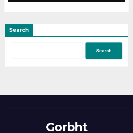
Search
Search
Gorbht