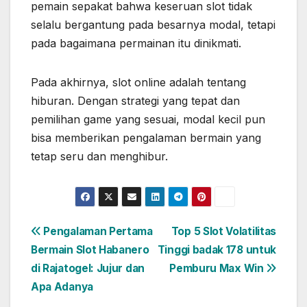
pemain sepakat bahwa keseruan slot tidak
selalu bergantung pada besarnya modal, tetapi
pada bagaimana permainan itu dinikmati.
Pada akhirnya, slot online adalah tentang
hiburan. Dengan strategi yang tepat dan
pemilihan game yang sesuai, modal kecil pun
bisa memberikan pengalaman bermain yang
tetap seru dan menghibur.
Post
Pengalaman Pertama
Top 5 Slot Volatilitas
Bermain Slot Habanero
Tinggi badak 178 untuk
navigation
di Rajatogel: Jujur dan
Pemburu Max Win
Apa Adanya