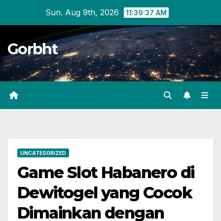
Skip
Sun. Aug 9th, 2026
11:39:38 AM
to
content
Gorbht
UNCATEGORIZED
Game Slot Habanero di
Dewitogel yang Cocok
Dimainkan dengan