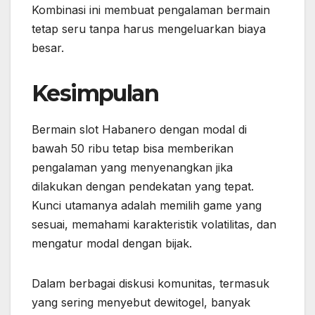
Kombinasi ini membuat pengalaman bermain
tetap seru tanpa harus mengeluarkan biaya
besar.
Kesimpulan
Bermain slot Habanero dengan modal di
bawah 50 ribu tetap bisa memberikan
pengalaman yang menyenangkan jika
dilakukan dengan pendekatan yang tepat.
Kunci utamanya adalah memilih game yang
sesuai, memahami karakteristik volatilitas, dan
mengatur modal dengan bijak.
Dalam berbagai diskusi komunitas, termasuk
yang sering menyebut dewitogel, banyak