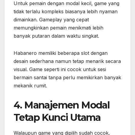
Untuk pemain dengan modal kecil, game yang
tidak terlalu kompleks biasanya lebih nyaman
dimainkan. Gameplay yang cepat
memungkinkan pemain menikmati lebih
banyak putaran dalam waktu singkat.
Habanero memiliki beberapa slot dengan
desain sederhana namun tetap menarik secara
visual. Game seperti ini cocok untuk sesi
bermain santai tanpa perlu memikirkan banyak
mekanik rumit.
4. Manajemen Modal
Tetap Kunci Utama
Walaupun game yang dipilih sudah cocok,