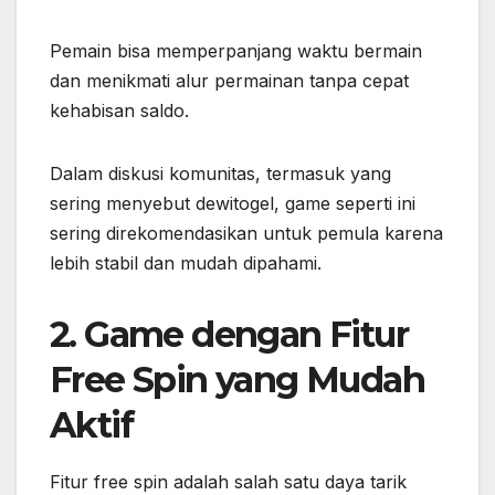
Pemain bisa memperpanjang waktu bermain
dan menikmati alur permainan tanpa cepat
kehabisan saldo.
Dalam diskusi komunitas, termasuk yang
sering menyebut dewitogel, game seperti ini
sering direkomendasikan untuk pemula karena
lebih stabil dan mudah dipahami.
2. Game dengan Fitur
Free Spin yang Mudah
Aktif
Fitur free spin adalah salah satu daya tarik