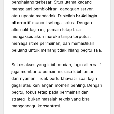
penghalang terbesar. Situs utama kadang
mengalami pemblokiran, gangguan server,
atau update mendadak. Di sinilah
bri4d login
alternatif
muncul sebagai solusi. Dengan
alternatif login ini, pemain tetap bisa
mengakses akun mereka tanpa terputus,
menjaga ritme permainan, dan memastikan
peluang untuk menang tidak hilang begitu saja.
Selain akses yang lebih mudah, login alternatif
juga membantu pemain merasa lebih aman
dan nyaman. Tidak perlu khawatir soal login
gagal atau kehilangan momen penting. Dengan
begitu, fokus tetap pada permainan dan
strategi, bukan masalah teknis yang bisa
mengganggu konsentrasi.