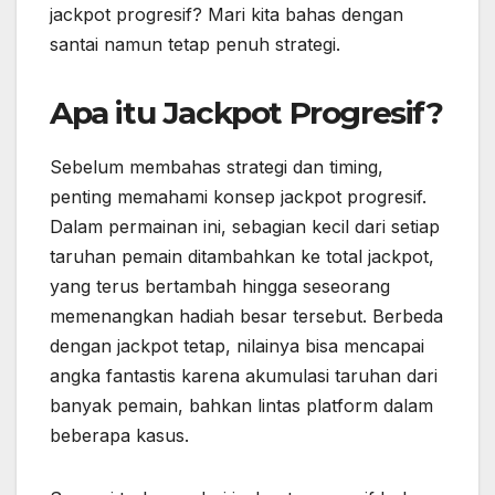
jackpot progresif? Mari kita bahas dengan
santai namun tetap penuh strategi.
Apa itu Jackpot Progresif?
Sebelum membahas strategi dan timing,
penting memahami konsep jackpot progresif.
Dalam permainan ini, sebagian kecil dari setiap
taruhan pemain ditambahkan ke total jackpot,
yang terus bertambah hingga seseorang
memenangkan hadiah besar tersebut. Berbeda
dengan jackpot tetap, nilainya bisa mencapai
angka fantastis karena akumulasi taruhan dari
banyak pemain, bahkan lintas platform dalam
beberapa kasus.