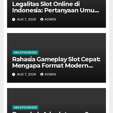
Legalitas Slot Online di
Indonesia: Pertanyaan Umum
untuk Konten Edukasi
AUG 7, 2026
ADMIN
UNCATEGORIZED
Rahasia Gameplay Slot Cepat:
Mengapa Format Modern
Semakin Populer di Era
AUG 7, 2026
ADMIN
Mobile?
UNCATEGORIZED