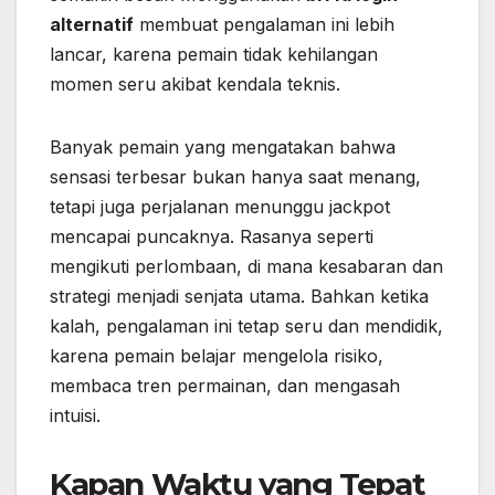
alternatif
membuat pengalaman ini lebih
lancar, karena pemain tidak kehilangan
momen seru akibat kendala teknis.
Banyak pemain yang mengatakan bahwa
sensasi terbesar bukan hanya saat menang,
tetapi juga perjalanan menunggu jackpot
mencapai puncaknya. Rasanya seperti
mengikuti perlombaan, di mana kesabaran dan
strategi menjadi senjata utama. Bahkan ketika
kalah, pengalaman ini tetap seru dan mendidik,
karena pemain belajar mengelola risiko,
membaca tren permainan, dan mengasah
intuisi.
Kapan Waktu yang Tepat