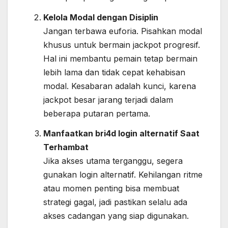
Kelola Modal dengan Disiplin
Jangan terbawa euforia. Pisahkan modal
khusus untuk bermain jackpot progresif.
Hal ini membantu pemain tetap bermain
lebih lama dan tidak cepat kehabisan
modal. Kesabaran adalah kunci, karena
jackpot besar jarang terjadi dalam
beberapa putaran pertama.
Manfaatkan bri4d login alternatif Saat
Terhambat
Jika akses utama terganggu, segera
gunakan login alternatif. Kehilangan ritme
atau momen penting bisa membuat
strategi gagal, jadi pastikan selalu ada
akses cadangan yang siap digunakan.