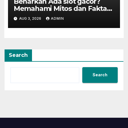
Benarkah Ada slot gacor?
Memahami Mitos dan Fakta
RNG
AUG 3, 2026
ADMIN
Search
Search