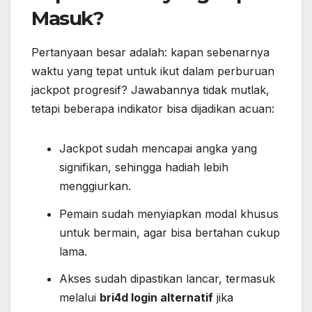
Masuk?
Pertanyaan besar adalah: kapan sebenarnya
waktu yang tepat untuk ikut dalam perburuan
jackpot progresif? Jawabannya tidak mutlak,
tetapi beberapa indikator bisa dijadikan acuan:
Jackpot sudah mencapai angka yang
signifikan, sehingga hadiah lebih
menggiurkan.
Pemain sudah menyiapkan modal khusus
untuk bermain, agar bisa bertahan cukup
lama.
Akses sudah dipastikan lancar, termasuk
melalui
bri4d login alternatif
jika