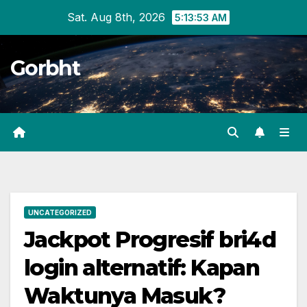
Skip
Sat. Aug 8th, 2026
5:13:54 AM
to
content
Gorbht
UNCATEGORIZED
Jackpot Progresif bri4d
login alternatif: Kapan
Waktunya Masuk?