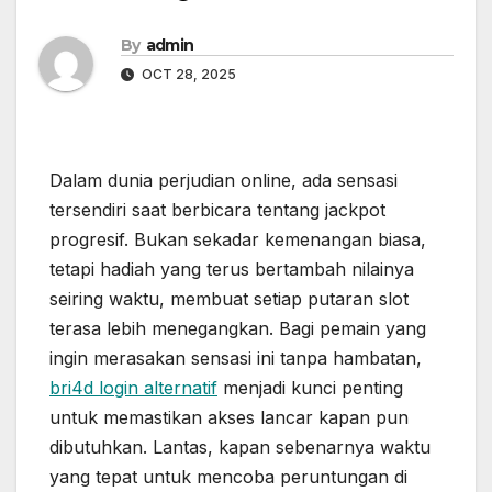
By
admin
OCT 28, 2025
Dalam dunia perjudian online, ada sensasi
tersendiri saat berbicara tentang jackpot
progresif. Bukan sekadar kemenangan biasa,
tetapi hadiah yang terus bertambah nilainya
seiring waktu, membuat setiap putaran slot
terasa lebih menegangkan. Bagi pemain yang
ingin merasakan sensasi ini tanpa hambatan,
bri4d login alternatif
menjadi kunci penting
untuk memastikan akses lancar kapan pun
dibutuhkan. Lantas, kapan sebenarnya waktu
yang tepat untuk mencoba peruntungan di