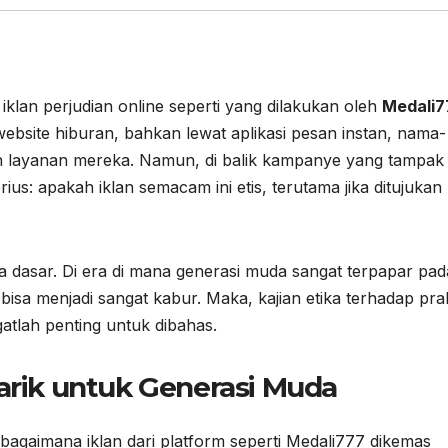
iklan perjudian online seperti yang dilakukan oleh
Medali7
 website hiburan, bahkan lewat aplikasi pesan instan, nama-
an layanan mereka. Namun, di balik kampanye yang tampak
s: apakah iklan semacam ini etis, terutama jika ditujukan
pa dasar. Di era di mana generasi muda sangat terpapar pad
 bisa menjadi sangat kabur. Maka, kajian etika terhadap pra
atlah penting untuk dibahas.
Tarik untuk Generasi Muda
bagaimana iklan dari platform seperti Medali777 dikemas