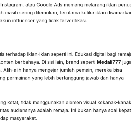
, Instagram, atau Google Ads memang melarang iklan perju
masih sering ditemukan, terutama ketika iklan disamarka
kun influencer yang tidak terverifikasi.
s terhadap iklan-iklan seperti ini. Edukasi digital bagi rema
onten berbahaya. Di sisi lain, brand seperti
Medali777
jug
h. Alih-alih hanya mengejar jumlah pemain, mereka bisa
ng permainan yang lebih bertanggung jawab dan hanya
yang ketat, tidak menggunakan elemen visual kekanak-kana
oritas audiensnya adalah remaja. Ini bukan hanya soal kepa
adap masyarakat.