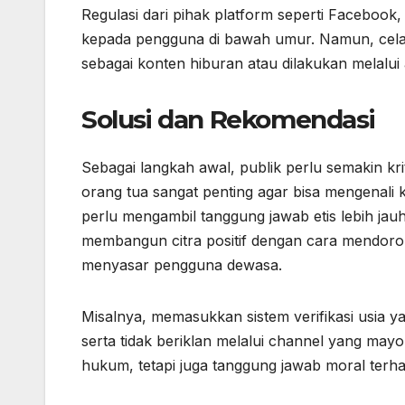
Regulasi dari pihak platform seperti Facebook
kepada pengguna di bawah umur. Namun, celah 
sebagai konten hiburan atau dilakukan melalui a
Solusi dan Rekomendasi
Sebagai langkah awal, publik perlu semakin kriti
orang tua sangat penting agar bisa mengenali k
perlu mengambil tanggung jawab etis lebih jau
membangun citra positif dengan cara mendoro
menyasar pengguna dewasa.
Misalnya, memasukkan sistem verifikasi usia 
serta tidak beriklan melalui channel yang may
hukum, tetapi juga tanggung jawab moral terh