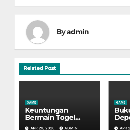
By
admin
Related Post
GAME
GAME
Keuntungan
Buk
Bermain Togel
Depo
Online di Ratutogel
Tan
APR 29, 2026
ADMIN
APR 2