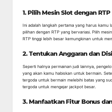
1. Pilih Mesin Slot dengan RTP
Ini adalah langkah pertama yang harus kamu 
pilihan dengan RTP yang bervariasi. Pilih mesi
RTP tinggi lebih besar kemungkinan untuk mem
2. Tentukan Anggaran dan Disi
Seperti halnya permainan judi lainnya, penge
yang akan kamu habiskan untuk bermain. Setel
tergoda untuk bermain melebihi batas yang su
tergoda untuk mengejar jackpot besar.
3. Manfaatkan Fitur Bonus dan