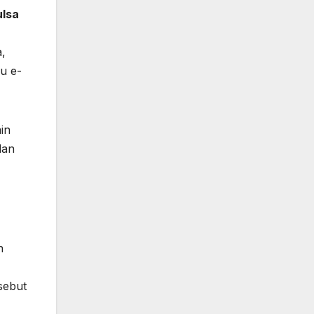
ulsa
,
u e-
in
lan
n
sebut