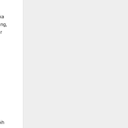
ka
ang,
r
ih