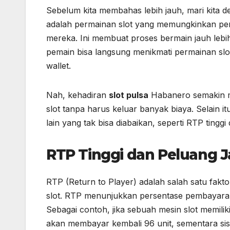
Sebelum kita membahas lebih jauh, mari kita de
adalah permainan slot yang memungkinkan pe
mereka. Ini membuat proses bermain jauh leb
pemain bisa langsung menikmati permainan slo
wallet.
Nah, kehadiran
slot pulsa
Habanero semakin m
slot tanpa harus keluar banyak biaya. Selain 
lain yang tak bisa diabaikan, seperti RTP ting
RTP Tinggi dan Peluang J
RTP (Return to Player) adalah salah satu fa
slot. RTP menunjukkan persentase pembayaran 
Sebagai contoh, jika sebuah mesin slot memili
akan membayar kembali 96 unit, sementara si