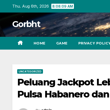
Skip
Thu. Aug 6th, 2026
8:08:09 AM
to
content
Gorbht
HOME
GAME
PRIVACY POLIC
UNCATEGORIZED
Peluang Jackpot Le
Pulsa Habanero dan 