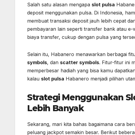
Salah satu alasan mengapa
slot pulsa
Habaner
deposit menggunakan pulsa. Di Indonesia, hamp
membuat transaksi deposit jauh lebih cepat
pembayaran lain seperti transfer bank atau e-
biaya transfer, cukup dengan pulsa yang terse
Selain itu, Habanero menawarkan berbagai fit
symbols
, dan
scatter symbols
. Fitur-fitur 
memperbesar hadiah yang bisa kamu dapatkan
kalau
slot pulsa
Habanero menjadi pilihan utam
Strategi Menggunakan Sl
Lebih Banyak
Sekarang, mari kita bahas bagaimana cara be
peluang jackpot semakin besar. Berikut bebera