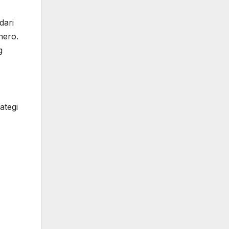
dari
ero.
g
ategi