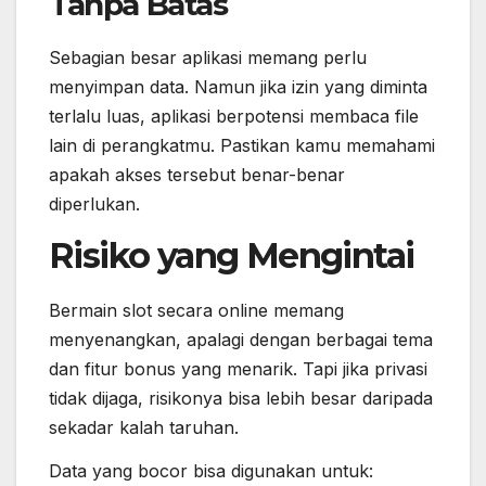
Tanpa Batas
Sebagian besar aplikasi memang perlu
menyimpan data. Namun jika izin yang diminta
terlalu luas, aplikasi berpotensi membaca file
lain di perangkatmu. Pastikan kamu memahami
apakah akses tersebut benar-benar
diperlukan.
Risiko yang Mengintai
Bermain slot secara online memang
menyenangkan, apalagi dengan berbagai tema
dan fitur bonus yang menarik. Tapi jika privasi
tidak dijaga, risikonya bisa lebih besar daripada
sekadar kalah taruhan.
Data yang bocor bisa digunakan untuk: