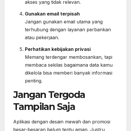
akses yang tidak relevan.
Gunakan email terpisah
Jangan gunakan email utama yang
terhubung dengan layanan perbankan
atau pekerjaan.
Perhatikan kebijakan privasi
Memang terdengar membosankan, tapi
membaca sekilas bagaimana data kamu
dikelola bisa memberi banyak informasi
penting.
Jangan Tergoda
Tampilan Saja
Aplikasi dengan desain mewah dan promosi
besar-besaran belum tentu aman. Justru