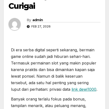
Curigai
By
admin
FEB 27, 2026
Di era serba digital seperti sekarang, bermain
game online sudah jadi hiburan sehari-hari.
Termasuk permainan slot yang makin populer
karena praktis dan bisa dimainkan kapan saja
lewat ponsel. Namun di balik keseruan
tersebut, ada satu hal penting yang sering
luput dari perhatian: privasi data
link dewi1000
.
Banyak orang terlalu fokus pada bonus,
tampilan menarik, atau peluang menang,