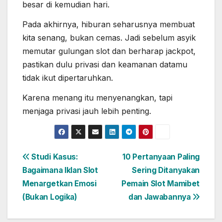
besar di kemudian hari.
Pada akhirnya, hiburan seharusnya membuat
kita senang, bukan cemas. Jadi sebelum asyik
memutar gulungan slot dan berharap jackpot,
pastikan dulu privasi dan keamanan datamu
tidak ikut dipertaruhkan.
Karena menang itu menyenangkan, tapi
menjaga privasi jauh lebih penting.
Post
Studi Kasus:
10 Pertanyaan Paling
Bagaimana Iklan Slot
Sering Ditanyakan
navigation
Menargetkan Emosi
Pemain Slot Mamibet
(Bukan Logika)
dan Jawabannya