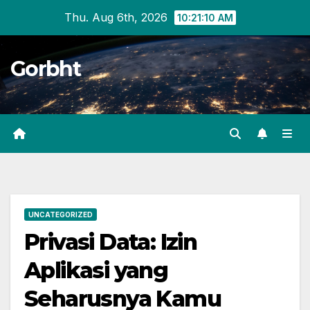
Skip
Thu. Aug 6th, 2026
10:21:11 AM
to
content
Gorbht
UNCATEGORIZED
Privasi Data: Izin
Aplikasi yang
Seharusnya Kamu