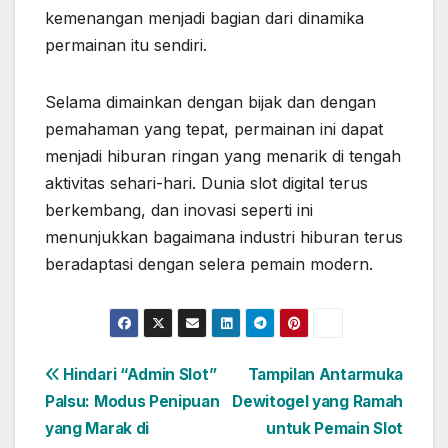
kemenangan menjadi bagian dari dinamika
permainan itu sendiri.
Selama dimainkan dengan bijak dan dengan
pemahaman yang tepat, permainan ini dapat
menjadi hiburan ringan yang menarik di tengah
aktivitas sehari-hari. Dunia slot digital terus
berkembang, dan inovasi seperti ini
menunjukkan bagaimana industri hiburan terus
beradaptasi dengan selera pemain modern.
Post
Hindari “Admin Slot”
Tampilan Antarmuka
Palsu: Modus Penipuan
Dewitogel yang Ramah
navigation
yang Marak di
untuk Pemain Slot