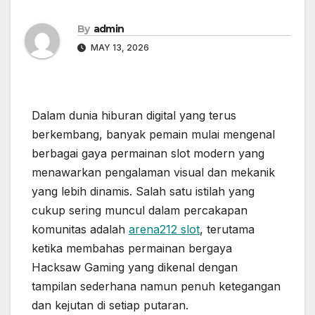
By
admin
MAY 13, 2026
Dalam dunia hiburan digital yang terus
berkembang, banyak pemain mulai mengenal
berbagai gaya permainan slot modern yang
menawarkan pengalaman visual dan mekanik
yang lebih dinamis. Salah satu istilah yang
cukup sering muncul dalam percakapan
komunitas adalah
arena212 slot
, terutama
ketika membahas permainan bergaya
Hacksaw Gaming yang dikenal dengan
tampilan sederhana namun penuh ketegangan
dan kejutan di setiap putaran.