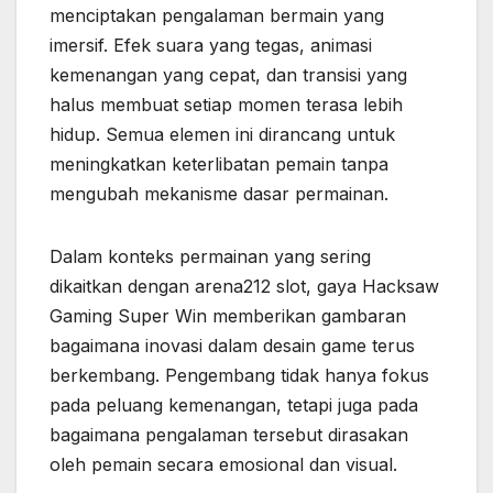
menciptakan pengalaman bermain yang
imersif. Efek suara yang tegas, animasi
kemenangan yang cepat, dan transisi yang
halus membuat setiap momen terasa lebih
hidup. Semua elemen ini dirancang untuk
meningkatkan keterlibatan pemain tanpa
mengubah mekanisme dasar permainan.
Dalam konteks permainan yang sering
dikaitkan dengan arena212 slot, gaya Hacksaw
Gaming Super Win memberikan gambaran
bagaimana inovasi dalam desain game terus
berkembang. Pengembang tidak hanya fokus
pada peluang kemenangan, tetapi juga pada
bagaimana pengalaman tersebut dirasakan
oleh pemain secara emosional dan visual.