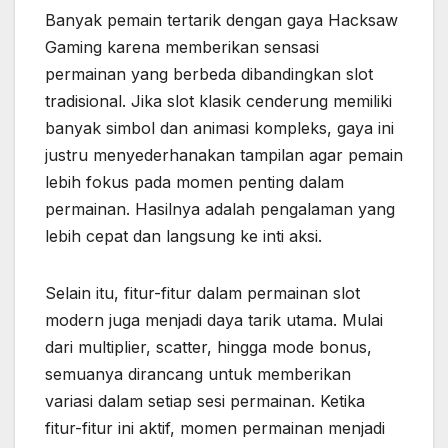
Banyak pemain tertarik dengan gaya Hacksaw
Gaming karena memberikan sensasi
permainan yang berbeda dibandingkan slot
tradisional. Jika slot klasik cenderung memiliki
banyak simbol dan animasi kompleks, gaya ini
justru menyederhanakan tampilan agar pemain
lebih fokus pada momen penting dalam
permainan. Hasilnya adalah pengalaman yang
lebih cepat dan langsung ke inti aksi.
Selain itu, fitur-fitur dalam permainan slot
modern juga menjadi daya tarik utama. Mulai
dari multiplier, scatter, hingga mode bonus,
semuanya dirancang untuk memberikan
variasi dalam setiap sesi permainan. Ketika
fitur-fitur ini aktif, momen permainan menjadi