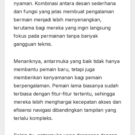
nyaman. Kombinasi antara desain sederhana
dan fungsi yang jelas membuat pengalaman
bermain menjadi lebih menyenangkan,
terutama bagi mereka yang ingin langsung
fokus pada permainan tanpa banyak
gangguan teknis.
Menariknya, antarmuka yang baik tidak hanya
membantu pemain baru, tetapi juga
memberikan kenyamanan bagi pemain
berpengalaman. Pemain lama biasanya sudah
terbiasa dengan fitur-fitur tertentu, sehingga
mereka lebih menghargai kecepatan akses dan
efisiensi navigasi dibandingkan tampilan yang
terlalu kompleks.