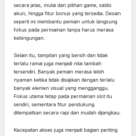
secara jelas, mulai dari pilihan game, saldo
akun, hingga fitur bonus yang tersedia. Desain
seperti ini membantu pemain untuk langsung
fokus pada permainan tanpa harus merasa
kebingungan.
Selain itu, tampilan yang bersih dan tidak
terlalu ramai juga menjadi nilai tambah
tersendiri. Banyak pemain merasa lebih
nyaman ketika tidak disajikan dengan terlalu
banyak elemen visual yang mengganggu.
Fokus utama tetap pada permainan slot itu
sendiri, sementara fitur pendukung
ditempatkan secara rapi dan mudah dijangkau.
Kecepatan akses juga menjadi bagian penting