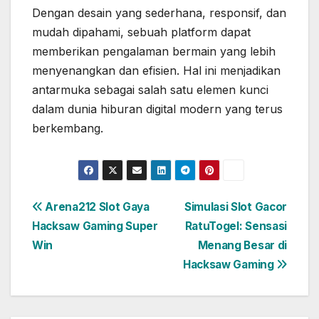
Dengan desain yang sederhana, responsif, dan
mudah dipahami, sebuah platform dapat
memberikan pengalaman bermain yang lebih
menyenangkan dan efisien. Hal ini menjadikan
antarmuka sebagai salah satu elemen kunci
dalam dunia hiburan digital modern yang terus
berkembang.
Post
Arena212 Slot Gaya
Simulasi Slot Gacor
Hacksaw Gaming Super
RatuTogel: Sensasi
navigation
Win
Menang Besar di
Hacksaw Gaming