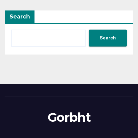
Search
Search
Gorbht