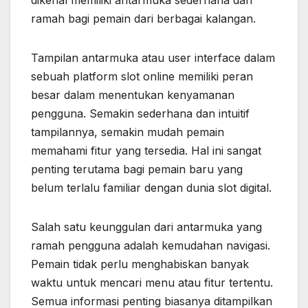
dikenal memiliki antarmuka sederhana dan
ramah bagi pemain dari berbagai kalangan.
Tampilan antarmuka atau user interface dalam
sebuah platform slot online memiliki peran
besar dalam menentukan kenyamanan
pengguna. Semakin sederhana dan intuitif
tampilannya, semakin mudah pemain
memahami fitur yang tersedia. Hal ini sangat
penting terutama bagi pemain baru yang
belum terlalu familiar dengan dunia slot digital.
Salah satu keunggulan dari antarmuka yang
ramah pengguna adalah kemudahan navigasi.
Pemain tidak perlu menghabiskan banyak
waktu untuk mencari menu atau fitur tertentu.
Semua informasi penting biasanya ditampilkan