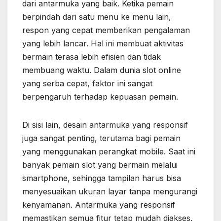
dari antarmuka yang baik. Ketika pemain
berpindah dari satu menu ke menu lain,
respon yang cepat memberikan pengalaman
yang lebih lancar. Hal ini membuat aktivitas
bermain terasa lebih efisien dan tidak
membuang waktu. Dalam dunia slot online
yang serba cepat, faktor ini sangat
berpengaruh terhadap kepuasan pemain.
Di sisi lain, desain antarmuka yang responsif
juga sangat penting, terutama bagi pemain
yang menggunakan perangkat mobile. Saat ini
banyak pemain slot yang bermain melalui
smartphone, sehingga tampilan harus bisa
menyesuaikan ukuran layar tanpa mengurangi
kenyamanan. Antarmuka yang responsif
memastikan semua fitur tetap mudah diakses,