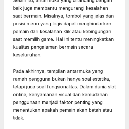
Selain itu, antarmuka yang dirancang dengan
baik juga membantu mengurangi kesalahan
saat bermain. Misalnya, tombol yang jelas dan
posisi menu yang logis dapat menghindarkan
pemain dari kesalahan klik atau kebingungan
saat memilih game. Hal ini tentu meningkatkan
kualitas pengalaman bermain secara
keseluruhan.
Pada akhirnya, tampilan antarmuka yang
ramah pengguna bukan hanya soal estetika,
tetapi juga soal fungsionalitas. Dalam dunia slot
online, kenyamanan visual dan kemudahan
penggunaan menjadi faktor penting yang
menentukan apakah pemain akan betah atau
tidak.